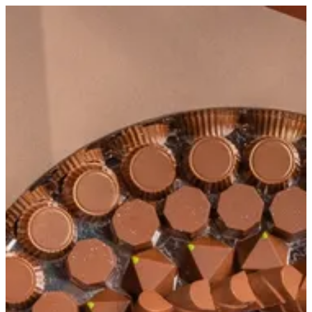
EN
تسجيل الدخول
EN